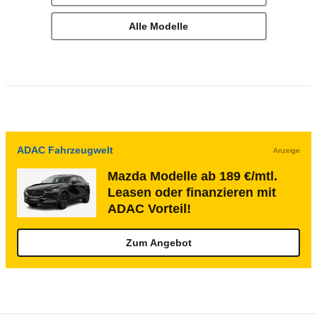
Alle Modelle
ADAC Fahrzeugwelt
Anzeige
Mazda Modelle ab 189 €/mtl.
Leasen oder finanzieren mit
ADAC Vorteil!
Zum Angebot