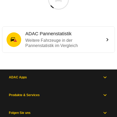
ADAC Pannenstatistik
Weitere Fahrzeuge in der
Pannenstatistik im Vergleich
ADAC Apps
Produkte & Services
Folgen Sie uns