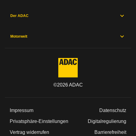
Der ADAC
Motorwelt
©
2026
ADAC
Impressum
Datenschutz
Privatsphäre-Einstellungen
Digitalregulierung
Vertrag widerrufen
Barrierefreiheit