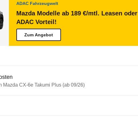
ADAC Fahrzeugwelt
Mazda Modelle ab 189 €/mtl. Leasen oder 
ADAC Vorteil!
Zum Angebot
osten
in Mazda CX-6e Takumi Plus (ab 09/26)