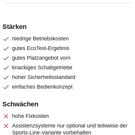
Stärken
niedrige Betriebskosten
gutes EcoTest-Ergebnis
gutes Platzangebot vorn
knackiges Schaltgetriebe
hoher Sicherheitsstandard
einfaches Bedienkonzept
Schwächen
hohe Fixkosten
Assistenzsysteme nur optional und teilweise der
Sports-Line-Variante vorbehalten