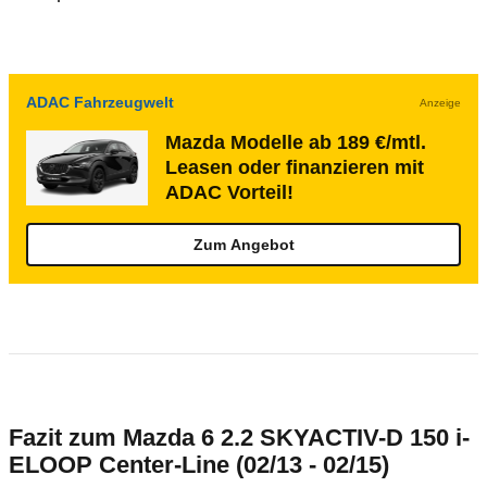
ADAC Fahrzeugwelt
Anzeige
Mazda Modelle ab 189 €/mtl.
Leasen oder finanzieren mit
ADAC Vorteil!
Zum Angebot
Fazit zum Mazda 6 2.2 SKYACTIV-D 150 i-
ELOOP Center-Line (02/13 - 02/15)