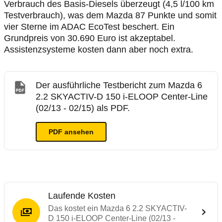
Verbrauch des Basis-Diesels überzeugt (4,5 l/100 km
Testverbrauch), was dem Mazda 87 Punkte und somit
vier Sterne im ADAC EcoTest beschert. Ein
Grundpreis von 30.690 Euro ist akzeptabel.
Assistenzsysteme kosten dann aber noch extra.
Der ausführliche Testbericht zum Mazda 6
2.2 SKYACTIV-D 150 i-ELOOP Center-Line
(02/13 - 02/15) als PDF.
PDF ansehen
Laufende Kosten
Das kostet ein Mazda 6 2.2 SKYACTIV-
D 150 i-ELOOP Center-Line (02/13 -