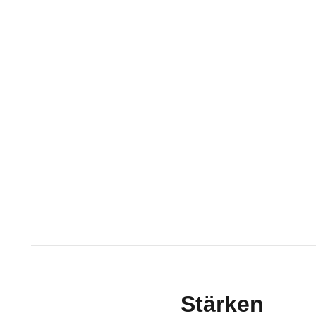
Stärken