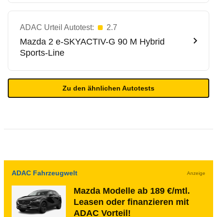
ADAC Urteil Autotest:
2.7
Mazda
2 e-SKYACTIV-G 90 M Hybrid
Sports-Line
Zu den ähnlichen Autotests
ADAC Fahrzeugwelt
Anzeige
Mazda Modelle ab 189 €/mtl.
Leasen oder finanzieren mit
ADAC Vorteil!