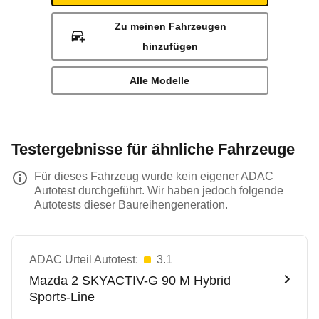
Zu meinen Fahrzeugen
hinzufügen
Alle Modelle
Testergebnisse für ähnliche Fahrzeuge
Für dieses Fahrzeug wurde kein eigener ADAC
Autotest durchgeführt. Wir haben jedoch folgende
Autotests dieser Baureihengeneration.
ADAC Urteil Autotest:
3.1
Mazda
2 SKYACTIV-G 90 M Hybrid
Sports-Line