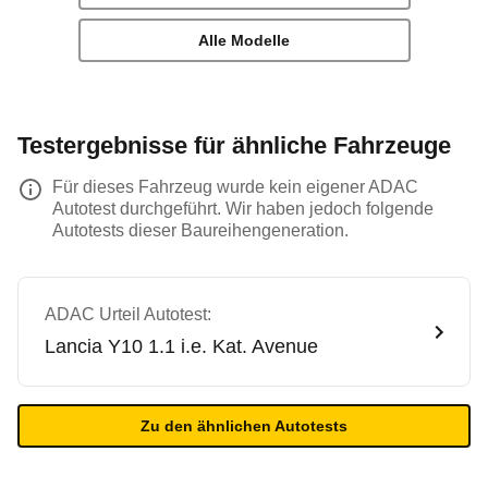
Alle Modelle
Testergebnisse für ähnliche Fahrzeuge
Für dieses Fahrzeug wurde kein eigener ADAC
Autotest durchgeführt. Wir haben jedoch folgende
Autotests dieser Baureihengeneration.
ADAC Urteil Autotest:
Lancia
Y10 1.1 i.e. Kat. Avenue
Zu den ähnlichen Autotests