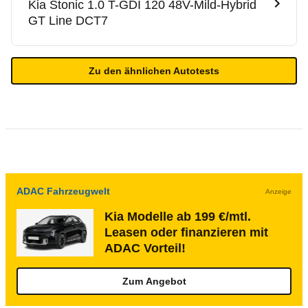
Kia
Stonic 1.0 T-GDI 120 48V-Mild-Hybrid
GT Line DCT7
Zu den ähnlichen Autotests
ADAC Fahrzeugwelt
Anzeige
Kia Modelle ab 199 €/mtl.
Leasen oder finanzieren mit
ADAC Vorteil!
Zum Angebot