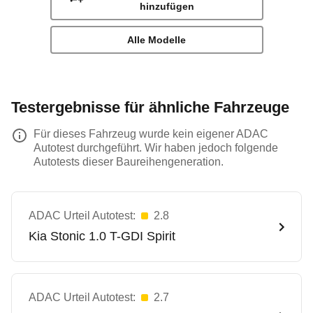
hinzufügen
Alle Modelle
Testergebnisse für ähnliche Fahrzeuge
Für dieses Fahrzeug wurde kein eigener ADAC
Autotest durchgeführt. Wir haben jedoch folgende
Autotests dieser Baureihengeneration.
ADAC Urteil Autotest:
2.8
Kia
Stonic 1.0 T-GDI Spirit
ADAC Urteil Autotest:
2.7