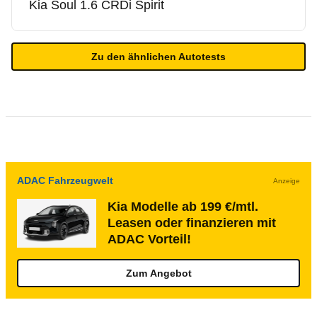
Kia
Soul 1.6 CRDi Spirit
Zu den ähnlichen Autotests
ADAC Fahrzeugwelt
Anzeige
Kia Modelle ab 199 €/mtl.
Leasen oder finanzieren mit
ADAC Vorteil!
Zum Angebot