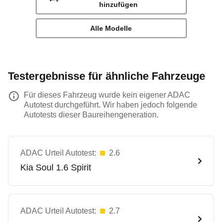
hinzufügen
Alle Modelle
Testergebnisse für ähnliche Fahrzeuge
Für dieses Fahrzeug wurde kein eigener ADAC
Autotest durchgeführt. Wir haben jedoch folgende
Autotests dieser Baureihengeneration.
ADAC Urteil Autotest:
2.6
Kia
Soul 1.6 Spirit
ADAC Urteil Autotest:
2.7