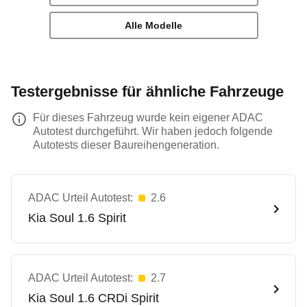
Alle Modelle
Testergebnisse für ähnliche Fahrzeuge
Für dieses Fahrzeug wurde kein eigener ADAC
Autotest durchgeführt. Wir haben jedoch folgende
Autotests dieser Baureihengeneration.
ADAC Urteil Autotest:
2.6
Kia
Soul 1.6 Spirit
ADAC Urteil Autotest:
2.7
Kia
Soul 1.6 CRDi Spirit