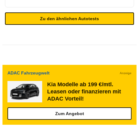
Zu den ähnlichen Autotests
ADAC Fahrzeugwelt
Anzeige
Kia Modelle ab 199 €/mtl.
Leasen oder finanzieren mit
ADAC Vorteil!
Zum Angebot