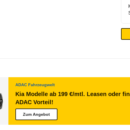
ADAC Fahrzeugwelt
Kia Modelle ab 199 €/mtl. Leasen oder fi
ADAC Vorteil!
Zum Angebot