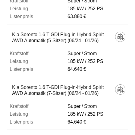
Super / Strom
185 kW
252 PS
63.880 €
Kia Sorento 1.6 T-GDI Plug-in-Hybrid Spirit
AWD Automatik (5-Sitzer) (06/24 - 01/26)
Super / Strom
185 kW
252 PS
64.640 €
Kia Sorento 1.6 T-GDI Plug-in-Hybrid Spirit
AWD Automatik (7-Sitzer) (06/24 - 01/26)
Super / Strom
185 kW
252 PS
64.640 €