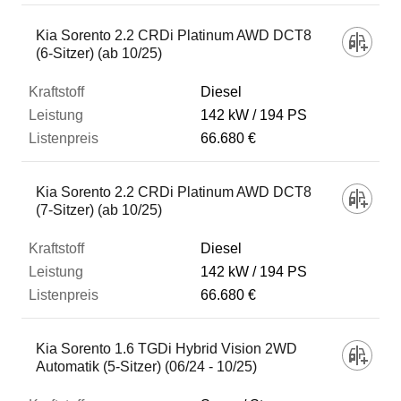
Kia Sorento 2.2 CRDi Platinum AWD DCT8
(6-Sitzer) (ab 10/25)
Diesel
142 kW
194 PS
66.680 €
Kia Sorento 2.2 CRDi Platinum AWD DCT8
(7-Sitzer) (ab 10/25)
Diesel
142 kW
194 PS
66.680 €
Kia Sorento 1.6 TGDi Hybrid Vision 2WD
Automatik (5-Sitzer) (06/24 - 10/25)