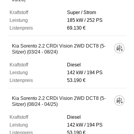
Super / Strom
185 kW
252 PS
69.130 €
Kia Sorento 2.2 CRDi Vision 2WD DCT8 (5-
Sitzer) (03/24 - 08/24)
Diesel
142 kW
194 PS
53.190 €
Kia Sorento 2.2 CRDi Vision 2WD DCT8 (5-
Sitzer) (08/24 - 04/25)
Diesel
142 kW
194 PS
53.190 €