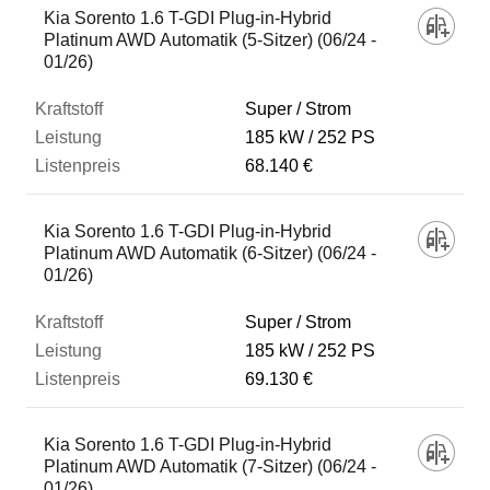
Kia Sorento 1.6 T-GDI Plug-in-Hybrid
Platinum AWD Automatik (5-Sitzer) (06/24 -
01/26)
Super / Strom
185 kW
252 PS
68.140 €
Kia Sorento 1.6 T-GDI Plug-in-Hybrid
Platinum AWD Automatik (6-Sitzer) (06/24 -
01/26)
Super / Strom
185 kW
252 PS
69.130 €
Kia Sorento 1.6 T-GDI Plug-in-Hybrid
Platinum AWD Automatik (7-Sitzer) (06/24 -
01/26)