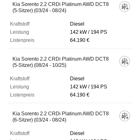
Kia Sorento 2.2 CRDi Platinum AWD DCT8
(5-Sitzer) (03/24 - 08/24)
Diesel
142 kW
194 PS
64.190 €
Kia Sorento 2.2 CRDi Platinum AWD DCT8
(5-Sitzer) (08/24 - 10/25)
Diesel
142 kW
194 PS
64.190 €
Kia Sorento 2.2 CRDi Platinum AWD DCT8
(6-Sitzer) (03/24 - 08/24)
Diesel