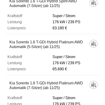
Kia Sorento 1.6 T-GDi Hybrid Spirit AWD
Automatik (7-Sitzer) (ab 11/25)
Super / Strom
176 kW
239 PS
63.180 €
Kia Sorento 1.6 T-GDi Hybrid Platinum AWD
Automatik (5-Sitzer) (ab 11/25)
Super / Strom
176 kW
239 PS
65.690 €
Kia Sorento 1.6 T-GDi Hybrid Platinum AWD
Automatik (7-Sitzer) (ab 11/25)
Super / Strom
176 kW
239 PS