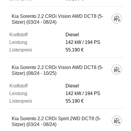
Kia Sorento 2.2 CRDi Vision AWD DCT8 (5-
Sitzer) (03/24 - 08/24)
Diesel
142 kW
194 PS
55.190 €
Kia Sorento 2.2 CRDi Vision AWD DCT8 (5-
Sitzer) (08/24 - 10/25)
Diesel
142 kW
194 PS
55.190 €
Kia Sorento 2.2 CRDi Spirit 2WD DCT8 (5-
Sitzer) (03/24 - 08/24)