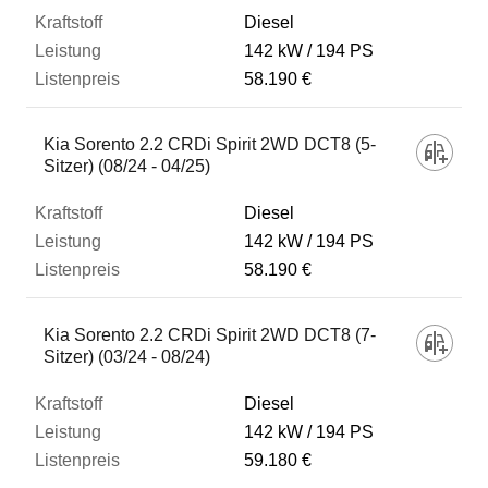
Diesel
142 kW
194 PS
58.190 €
Kia Sorento 2.2 CRDi Spirit 2WD DCT8 (5-
Sitzer) (08/24 - 04/25)
Diesel
142 kW
194 PS
58.190 €
Kia Sorento 2.2 CRDi Spirit 2WD DCT8 (7-
Sitzer) (03/24 - 08/24)
Diesel
142 kW
194 PS
59.180 €