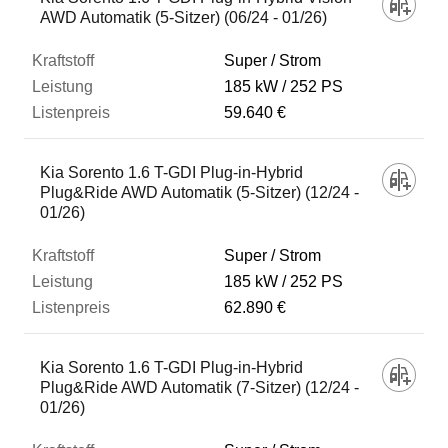
AWD Automatik (5-Sitzer) (06/24 - 01/26)
Super / Strom
185 kW
252 PS
59.640 €
Kia Sorento 1.6 T-GDI Plug-in-Hybrid
Plug&Ride AWD Automatik (5-Sitzer) (12/24 -
01/26)
Super / Strom
185 kW
252 PS
62.890 €
Kia Sorento 1.6 T-GDI Plug-in-Hybrid
Plug&Ride AWD Automatik (7-Sitzer) (12/24 -
01/26)