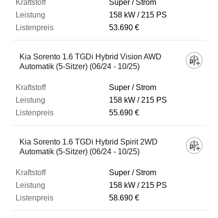
Super / Strom
158 kW
215 PS
53.690 €
Kia Sorento 1.6 TGDi Hybrid Vision AWD
Automatik (5-Sitzer) (06/24 - 10/25)
Super / Strom
158 kW
215 PS
55.690 €
Kia Sorento 1.6 TGDi Hybrid Spirit 2WD
Automatik (5-Sitzer) (06/24 - 10/25)
Super / Strom
158 kW
215 PS
58.690 €