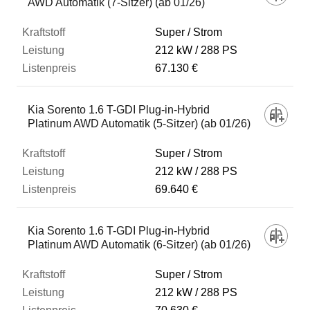
AWD Automatik (7-Sitzer) (ab 01/26)
Super / Strom
212 kW
288 PS
67.130 €
Kia Sorento 1.6 T-GDI Plug-in-Hybrid
Platinum AWD Automatik (5-Sitzer) (ab 01/26)
Super / Strom
212 kW
288 PS
69.640 €
Kia Sorento 1.6 T-GDI Plug-in-Hybrid
Platinum AWD Automatik (6-Sitzer) (ab 01/26)
Super / Strom
212 kW
288 PS