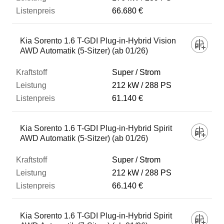
66.680 €
Kia Sorento 1.6 T-GDI Plug-in-Hybrid Vision
AWD Automatik (5-Sitzer) (ab 01/26)
Super / Strom
212 kW
288 PS
61.140 €
Kia Sorento 1.6 T-GDI Plug-in-Hybrid Spirit
AWD Automatik (5-Sitzer) (ab 01/26)
Super / Strom
212 kW
288 PS
66.140 €
Kia Sorento 1.6 T-GDI Plug-in-Hybrid Spirit