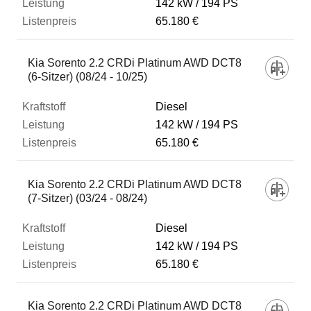
142 kW
194 PS
65.180 €
Kia Sorento 2.2 CRDi Platinum AWD DCT8
(6-Sitzer) (08/24 - 10/25)
Diesel
142 kW
194 PS
65.180 €
Kia Sorento 2.2 CRDi Platinum AWD DCT8
(7-Sitzer) (03/24 - 08/24)
Diesel
142 kW
194 PS
65.180 €
Kia Sorento 2.2 CRDi Platinum AWD DCT8