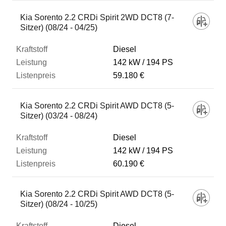
Kia Sorento 2.2 CRDi Spirit 2WD DCT8 (7-
Sitzer) (08/24 - 04/25)
Diesel
142 kW
194 PS
59.180 €
Kia Sorento 2.2 CRDi Spirit AWD DCT8 (5-
Sitzer) (03/24 - 08/24)
Diesel
142 kW
194 PS
60.190 €
Kia Sorento 2.2 CRDi Spirit AWD DCT8 (5-
Sitzer) (08/24 - 10/25)
Diesel