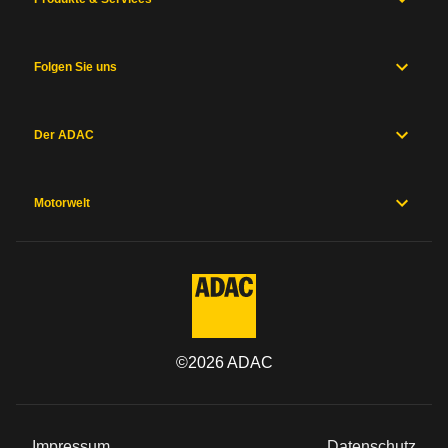
Folgen Sie uns
Der ADAC
Motorwelt
©
2026
ADAC
Impressum
Datenschutz