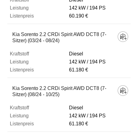
142 kW
194 PS
60.190 €
Kia Sorento 2.2 CRDi Spirit AWD DCT8 (7-
Sitzer) (03/24 - 08/24)
Diesel
142 kW
194 PS
61.180 €
Kia Sorento 2.2 CRDi Spirit AWD DCT8 (7-
Sitzer) (08/24 - 10/25)
Diesel
142 kW
194 PS
61.180 €