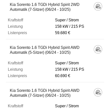
Kia Sorento 1.6 TGDi Hybrid Spirit 2WD
Automatik (7-Sitzer) (06/24 - 10/25)
Super / Strom
158 kW
215 PS
59.680 €
Kia Sorento 1.6 TGDi Hybrid Spirit AWD
Automatik (5-Sitzer) (06/24 - 10/25)
Super / Strom
158 kW
215 PS
60.690 €
Kia Sorento 1.6 TGDi Hybrid Spirit AWD
Automatik (7-Sitzer) (06/24 - 10/25)
Super / Strom