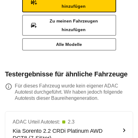
hinzufügen
Zu meinen Fahrzeugen
hinzufügen
Alle Modelle
Testergebnisse für ähnliche Fahrzeuge
Für dieses Fahrzeug wurde kein eigener ADAC
Autotest durchgeführt. Wir haben jedoch folgende
Autotests dieser Baureihengeneration.
ADAC Urteil Autotest:
2.3
Kia
Sorento 2.2 CRDi Platinum AWD