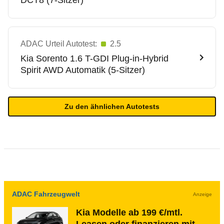
DCT8 (7-Sitzer)
ADAC Urteil Autotest:
2.5
Kia
Sorento 1.6 T-GDI Plug-in-Hybrid
Spirit AWD Automatik (5-Sitzer)
Zu den ähnlichen Autotests
ADAC Fahrzeugwelt
Anzeige
Kia Modelle ab 199 €/mtl.