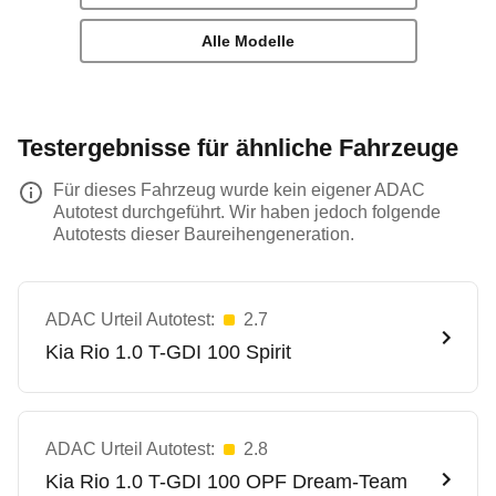
Alle Modelle
Testergebnisse für ähnliche Fahrzeuge
Für dieses Fahrzeug wurde kein eigener ADAC
Autotest durchgeführt. Wir haben jedoch folgende
Autotests dieser Baureihengeneration.
ADAC Urteil Autotest:
2.7
Kia
Rio 1.0 T-GDI 100 Spirit
ADAC Urteil Autotest:
2.8
Kia
Rio 1.0 T-GDI 100 OPF Dream-Team