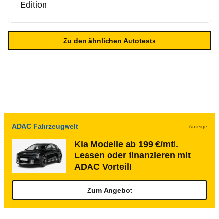
Edition
Zu den ähnlichen Autotests
ADAC Fahrzeugwelt
Anzeige
Kia Modelle ab 199 €/mtl.
Leasen oder finanzieren mit
ADAC Vorteil!
Zum Angebot