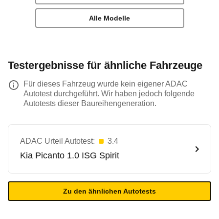
Alle Modelle
Testergebnisse für ähnliche Fahrzeuge
Für dieses Fahrzeug wurde kein eigener ADAC
Autotest durchgeführt. Wir haben jedoch folgende
Autotests dieser Baureihengeneration.
ADAC Urteil Autotest:
3.4
Kia
Picanto 1.0 ISG Spirit
Zu den ähnlichen Autotests