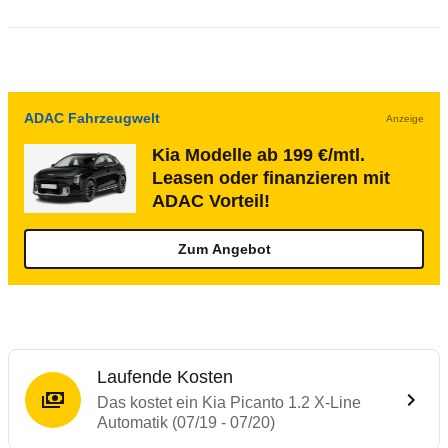
ADAC Fahrzeugwelt
Anzeige
Kia Modelle ab 199 €/mtl.
Leasen oder finanzieren mit
ADAC Vorteil!
Zum Angebot
Laufende Kosten
Das kostet ein Kia Picanto 1.2 X-Line
Automatik (07/19 - 07/20)