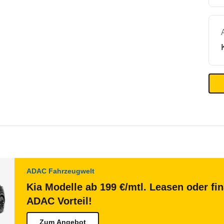
ADAC Fahrzeugwelt
Kia Modelle ab 199 €/mtl. Leasen oder fi
ADAC Vorteil!
Zum Angebot