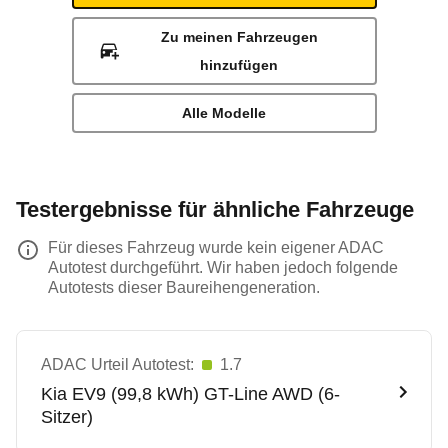
Zu meinen Fahrzeugen
hinzufügen
Alle Modelle
Testergebnisse für ähnliche Fahrzeuge
Für dieses Fahrzeug wurde kein eigener ADAC
Autotest durchgeführt. Wir haben jedoch folgende
Autotests dieser Baureihengeneration.
ADAC Urteil Autotest:
1.7
Kia
EV9 (99,8 kWh) GT-Line AWD (6-
Sitzer)