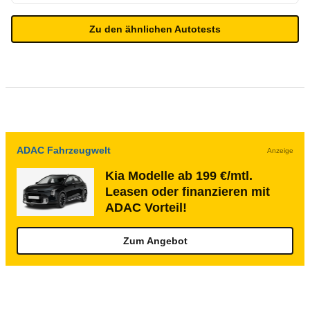
Zu den ähnlichen Autotests
ADAC Fahrzeugwelt
Anzeige
Kia Modelle ab 199 €/mtl.
Leasen oder finanzieren mit
ADAC Vorteil!
Zum Angebot