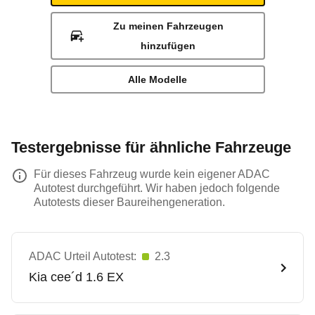
Zu meinen Fahrzeugen
hinzufügen
Alle Modelle
Testergebnisse für ähnliche Fahrzeuge
Für dieses Fahrzeug wurde kein eigener ADAC
Autotest durchgeführt. Wir haben jedoch folgende
Autotests dieser Baureihengeneration.
ADAC Urteil Autotest:
2.3
Kia
cee´d 1.6 EX