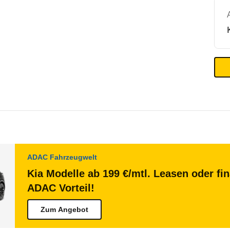
ADAC Fahrzeugwelt
Kia Modelle ab 199 €/mtl. Leasen oder fi
ADAC Vorteil!
Zum Angebot