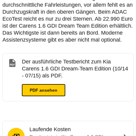
durchschnittliche Fahrleistungen, vor allem fehlt es an
Durchzugskraft in den oberen Gängen. Beim ADAC
EcoTest reicht es nur zu drei Sternen. Ab 22.990 Euro
ist der Carens 1.6 GDI Dream Team Edition erhältlich.
Das Wichtigste ist dann bereits an Bord. Moderne
Assistenzsysteme gibt es aber nicht mal optional.
Der ausführliche Testbericht zum Kia
Carens 1.6 GDI Dream-Team Edition (10/14
- 07/15) als PDF.
PDF ansehen
Laufende Kosten