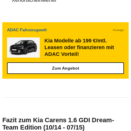
Xenonscheinwerfer
ADAC Fahrzeugwelt
Anzeige
Kia Modelle ab 199 €/mtl.
Leasen oder finanzieren mit
ADAC Vorteil!
Zum Angebot
Fazit zum Kia Carens 1.6 GDI Dream-
Team Edition (10/14 - 07/15)