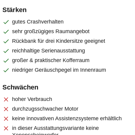
Stärken
gutes Crashverhalten
sehr großzügiges Raumangebot
Rückbank für drei Kindersitze geeignet
reichhaltige Serienausstattung
großer & praktischer Kofferraum
niedriger Geräuschpegel im Innenraum
Schwächen
hoher Verbrauch
durchzugsschwacher Motor
keine innovativen Assistenzsysteme erhältlich
in dieser Ausstattungsvariante keine