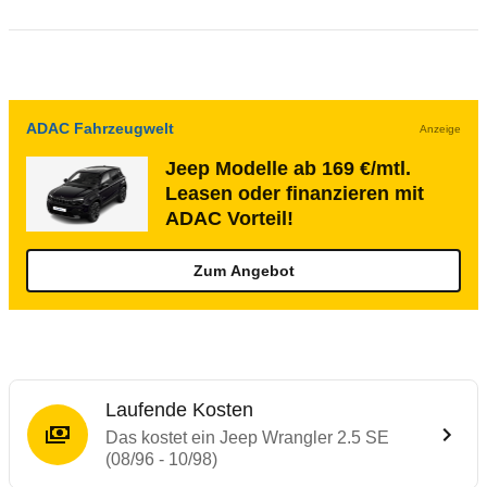
ADAC Fahrzeugwelt
Anzeige
Jeep Modelle ab 169 €/mtl.
Leasen oder finanzieren mit
ADAC Vorteil!
Zum Angebot
Laufende Kosten
Das kostet ein Jeep Wrangler 2.5 SE
(08/96 - 10/98)