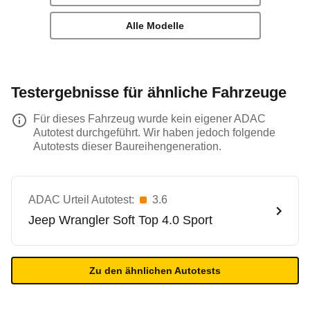
Alle Modelle
Testergebnisse für ähnliche Fahrzeuge
Für dieses Fahrzeug wurde kein eigener ADAC
Autotest durchgeführt. Wir haben jedoch folgende
Autotests dieser Baureihengeneration.
ADAC Urteil Autotest:
3.6
Jeep
Wrangler Soft Top 4.0 Sport
Zu den ähnlichen Autotests