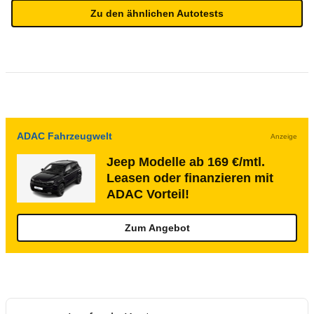
Zu den ähnlichen Autotests
ADAC Fahrzeugwelt
Anzeige
Jeep Modelle ab 169 €/mtl.
Leasen oder finanzieren mit
ADAC Vorteil!
Zum Angebot