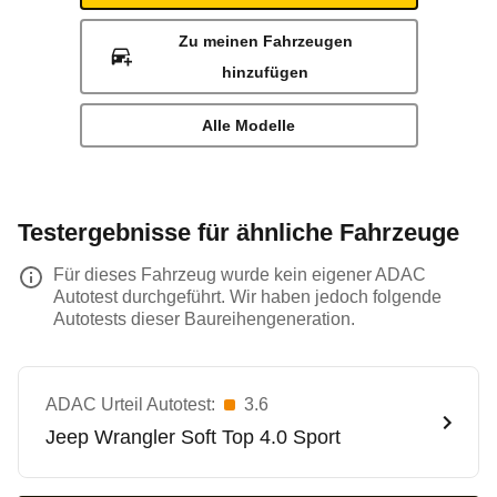
Zu meinen Fahrzeugen
hinzufügen
Alle Modelle
Testergebnisse für ähnliche Fahrzeuge
Für dieses Fahrzeug wurde kein eigener ADAC
Autotest durchgeführt. Wir haben jedoch folgende
Autotests dieser Baureihengeneration.
ADAC Urteil Autotest:
3.6
Jeep
Wrangler Soft Top 4.0 Sport