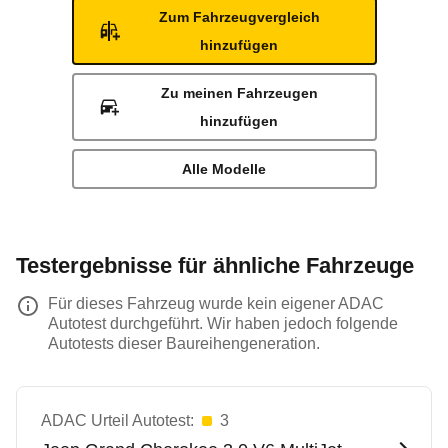
Zum Fahrzeugvergleich
hinzufügen
Zu meinen Fahrzeugen
hinzufügen
Alle Modelle
Testergebnisse für ähnliche Fahrzeuge
Für dieses Fahrzeug wurde kein eigener ADAC
Autotest durchgeführt. Wir haben jedoch folgende
Autotests dieser Baureihengeneration.
ADAC Urteil Autotest:
3