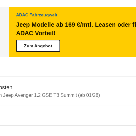
ADAC Fahrzeugwelt
Jeep Modelle ab 169 €/mtl. Leasen oder f
ADAC Vorteil!
Zum Angebot
osten
in Jeep Avenger 1.2 GSE T3 Summit (ab 01/26)