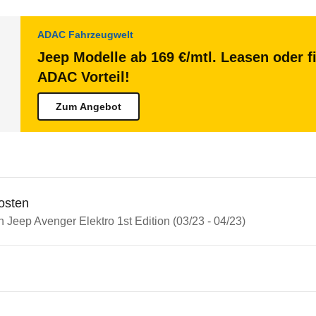
ADAC Fahrzeugwelt
Jeep Modelle ab 169 €/mtl. Leasen oder f
ADAC Vorteil!
Zum Angebot
osten
n Jeep Avenger Elektro 1st Edition (03/23 - 04/23)