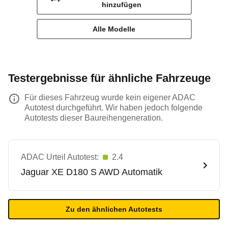
hinzufügen
Alle Modelle
Testergebnisse für ähnliche Fahrzeuge
Für dieses Fahrzeug wurde kein eigener ADAC
Autotest durchgeführt. Wir haben jedoch folgende
Autotests dieser Baureihengeneration.
ADAC Urteil Autotest:
2.4
Jaguar
XE D180 S AWD Automatik
Zu den ähnlichen Autotests