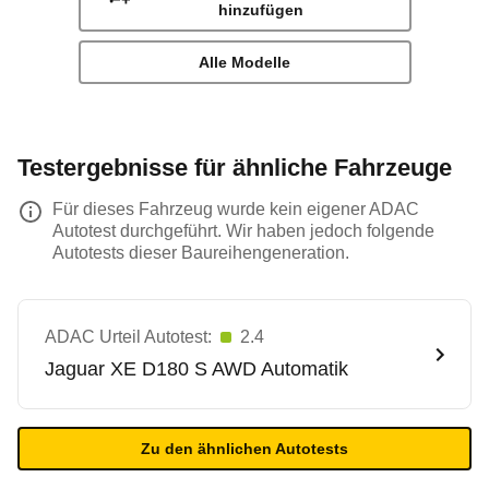
hinzufügen
Alle Modelle
Testergebnisse für ähnliche Fahrzeuge
Für dieses Fahrzeug wurde kein eigener ADAC
Autotest durchgeführt. Wir haben jedoch folgende
Autotests dieser Baureihengeneration.
ADAC Urteil Autotest:
2.4
Jaguar
XE D180 S AWD Automatik
Zu den ähnlichen Autotests