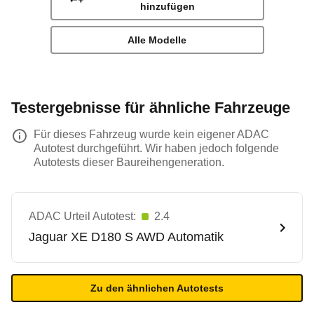
hinzufügen
Alle Modelle
Testergebnisse für ähnliche Fahrzeuge
Für dieses Fahrzeug wurde kein eigener ADAC
Autotest durchgeführt. Wir haben jedoch folgende
Autotests dieser Baureihengeneration.
ADAC Urteil Autotest:
2.4
Jaguar
XE D180 S AWD Automatik
Zu den ähnlichen Autotests