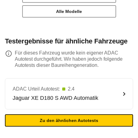
Alle Modelle
Testergebnisse für ähnliche Fahrzeuge
Für dieses Fahrzeug wurde kein eigener ADAC
Autotest durchgeführt. Wir haben jedoch folgende
Autotests dieser Baureihengeneration.
ADAC Urteil Autotest:
2.4
Jaguar
XE D180 S AWD Automatik
Zu den ähnlichen Autotests