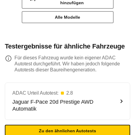
hinzufügen
Alle Modelle
Testergebnisse für ähnliche Fahrzeuge
Für dieses Fahrzeug wurde kein eigener ADAC
Autotest durchgeführt. Wir haben jedoch folgende
Autotests dieser Baureihengeneration.
ADAC Urteil Autotest:
2.8
Jaguar
F-Pace 20d Prestige AWD
Automatik
Zu den ähnlichen Autotests