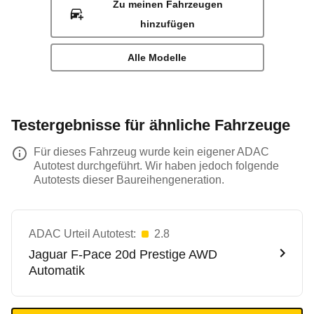
Zu meinen Fahrzeugen
hinzufügen
Alle Modelle
Testergebnisse für ähnliche Fahrzeuge
Für dieses Fahrzeug wurde kein eigener ADAC
Autotest durchgeführt. Wir haben jedoch folgende
Autotests dieser Baureihengeneration.
ADAC Urteil Autotest:
2.8
Jaguar
F-Pace 20d Prestige AWD
Automatik