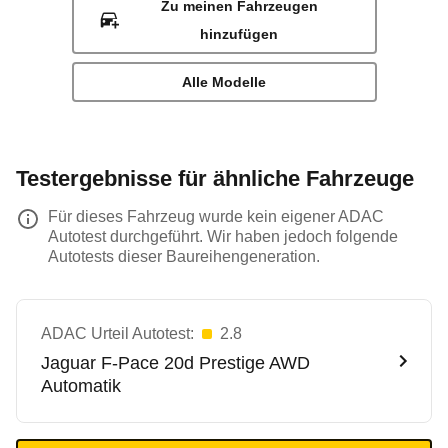
Zu meinen Fahrzeugen
hinzufügen
Alle Modelle
Testergebnisse für ähnliche Fahrzeuge
Für dieses Fahrzeug wurde kein eigener ADAC
Autotest durchgeführt. Wir haben jedoch folgende
Autotests dieser Baureihengeneration.
ADAC Urteil Autotest:
2.8
Jaguar
F-Pace 20d Prestige AWD
Automatik