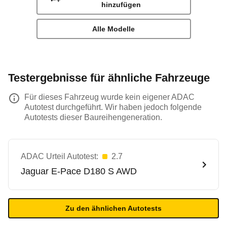
hinzufügen
Alle Modelle
Testergebnisse für ähnliche Fahrzeuge
Für dieses Fahrzeug wurde kein eigener ADAC
Autotest durchgeführt. Wir haben jedoch folgende
Autotests dieser Baureihengeneration.
ADAC Urteil Autotest:
2.7
Jaguar
E-Pace D180 S AWD
Zu den ähnlichen Autotests