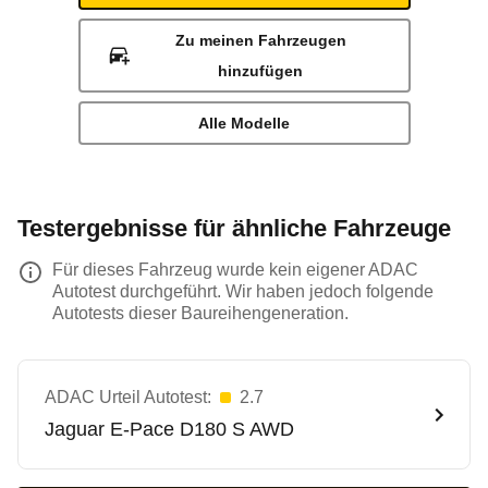
Zu meinen Fahrzeugen
hinzufügen
Alle Modelle
Testergebnisse für ähnliche Fahrzeuge
Für dieses Fahrzeug wurde kein eigener ADAC
Autotest durchgeführt. Wir haben jedoch folgende
Autotests dieser Baureihengeneration.
ADAC Urteil Autotest:
2.7
Jaguar
E-Pace D180 S AWD