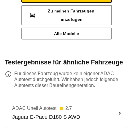
Zu meinen Fahrzeugen
hinzufügen
Alle Modelle
Testergebnisse für ähnliche Fahrzeuge
Für dieses Fahrzeug wurde kein eigener ADAC
Autotest durchgeführt. Wir haben jedoch folgende
Autotests dieser Baureihengeneration.
ADAC Urteil Autotest:
2.7
Jaguar
E-Pace D180 S AWD