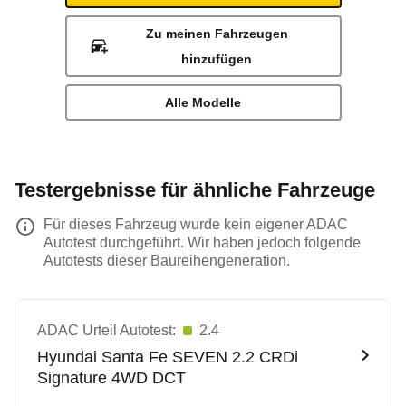
Zu meinen Fahrzeugen
hinzufügen
Alle Modelle
Testergebnisse für ähnliche Fahrzeuge
Für dieses Fahrzeug wurde kein eigener ADAC
Autotest durchgeführt. Wir haben jedoch folgende
Autotests dieser Baureihengeneration.
ADAC Urteil Autotest:
2.4
Hyundai
Santa Fe SEVEN 2.2 CRDi
Signature 4WD DCT