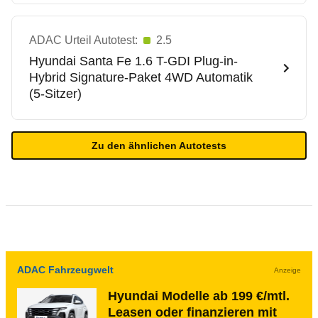
ADAC Urteil Autotest:
2.5
Hyundai
Santa Fe 1.6 T-GDI Plug-in-
Hybrid Signature-Paket 4WD Automatik
(5-Sitzer)
Zu den ähnlichen Autotests
ADAC Fahrzeugwelt
Anzeige
Hyundai Modelle ab 199 €/mtl.
Leasen oder finanzieren mit