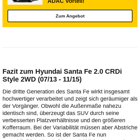
ADAC Vorteil!
Zum Angebot
Fazit zum Hyundai Santa Fe 2.0 CRDi
Style 2WD (07/13 - 11/15)
Die dritte Generation des Santa Fe wirkt insgesamt
hochwertiger verarbeitet und zeigt sich geräumiger als
der Vorgänger. Obwohl die Außenmaße nahezu
identisch sind, überzeugt das SUV durch seine
verbesserten Platzverhältnisse und den größeren
Kofferraum. Bei der Variabilität müssen aber Abstriche
gemacht werden. So ist der Santa Fe nun