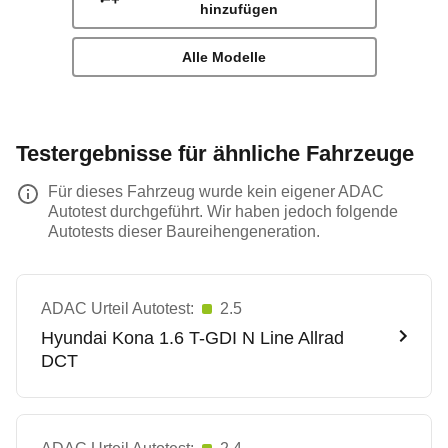
hinzufügen
Alle Modelle
Testergebnisse für ähnliche Fahrzeuge
Für dieses Fahrzeug wurde kein eigener ADAC
Autotest durchgeführt. Wir haben jedoch folgende
Autotests dieser Baureihengeneration.
ADAC Urteil Autotest:
2.5
Hyundai
Kona 1.6 T-GDI N Line Allrad
DCT