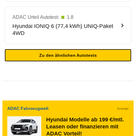
ADAC Urteil Autotest:
1.8
Hyundai
IONIQ 6 (77,4 kWh) UNIQ-Paket
4WD
Zu den ähnlichen Autotests
ADAC Fahrzeugwelt
Anzeige
Hyundai Modelle ab 199 €/mtl.
Leasen oder finanzieren mit
ADAC Vorteil!