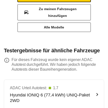
Zu meinen Fahrzeugen
hinzufügen
Alle Modelle
Testergebnisse für ähnliche Fahrzeuge
Für dieses Fahrzeug wurde kein eigener ADAC
Autotest durchgeführt. Wir haben jedoch folgende
Autotests dieser Baureihengeneration.
ADAC Urteil Autotest:
1.7
Hyundai
IONIQ 6 (77,4 kWh) UNIQ-Paket
2WD