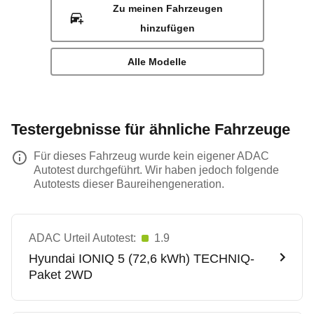
Zu meinen Fahrzeugen
hinzufügen
Alle Modelle
Testergebnisse für ähnliche Fahrzeuge
Für dieses Fahrzeug wurde kein eigener ADAC
Autotest durchgeführt. Wir haben jedoch folgende
Autotests dieser Baureihengeneration.
ADAC Urteil Autotest:
1.9
Hyundai
IONIQ 5 (72,6 kWh) TECHNIQ-
Paket 2WD