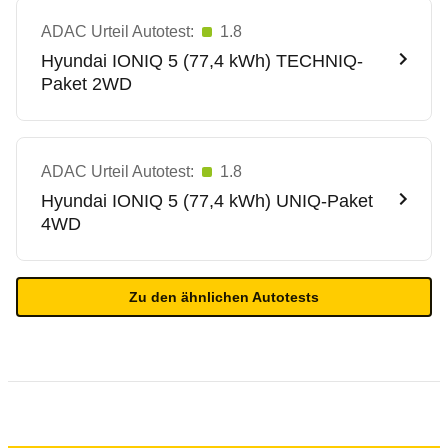
ADAC Urteil Autotest:
1.8
Hyundai
IONIQ 5 (77,4 kWh) TECHNIQ-
Paket 2WD
ADAC Urteil Autotest:
1.8
Hyundai
IONIQ 5 (77,4 kWh) UNIQ-Paket
4WD
Zu den ähnlichen Autotests