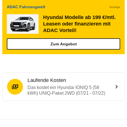
ADAC Fahrzeugwelt
Anzeige
Hyundai Modelle ab 199 €/mtl.
Leasen oder finanzieren mit
ADAC Vorteil!
Zum Angebot
Laufende Kosten
Das kostet ein Hyundai IONIQ 5 (58
kWh) UNIQ-Paket 2WD (07/21 - 07/22)