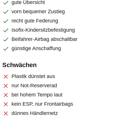
gute Übersicht
vorn bequemer Zustieg
recht gute Federung
Isofix-Kindersitzbefestigung
Beifahrer-Airbag abschaltbar
günstige Anschaffung
Schwächen
Plastik dünstet aus
nur Not-Reserverad
bei hohem Tempo laut
kein ESP, nur Frontairbags
dünnes Händlernetz