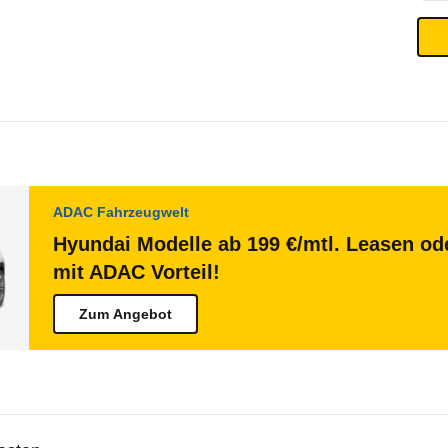
ADAC Fahrzeugwelt
Hyundai Modelle ab 199 €/mtl. Leasen ode
mit ADAC Vorteil!
Zum Angebot