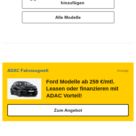
hinzufügen
Alle Modelle
ADAC Fahrzeugwelt
Anzeige
Ford Modelle ab 259 €/mtl.
Leasen oder finanzieren mit
ADAC Vorteil!
Zum Angebot