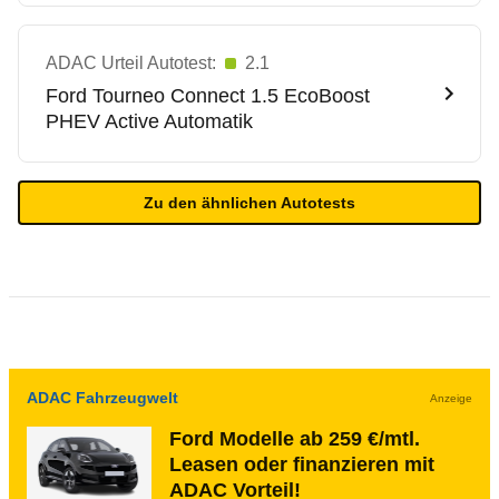
ADAC Urteil Autotest:
2.1
Ford
Tourneo Connect 1.5 EcoBoost
PHEV Active Automatik
Zu den ähnlichen Autotests
ADAC Fahrzeugwelt
Anzeige
Ford Modelle ab 259 €/mtl.
Leasen oder finanzieren mit
ADAC Vorteil!