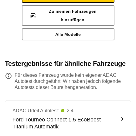
Zu meinen Fahrzeugen
hinzufügen
Alle Modelle
Testergebnisse für ähnliche Fahrzeuge
Für dieses Fahrzeug wurde kein eigener ADAC
Autotest durchgeführt. Wir haben jedoch folgende
Autotests dieser Baureihengeneration.
ADAC Urteil Autotest:
2.4
Ford
Tourneo Connect 1.5 EcoBoost
Titanium Automatik