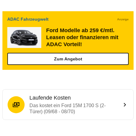
ADAC Fahrzeugwelt
Anzeige
Ford Modelle ab 259 €/mtl.
Leasen oder finanzieren mit
ADAC Vorteil!
Zum Angebot
Laufende Kosten
Das kostet ein Ford 15M 1700 S (2-
Türer) (09/68 - 08/70)