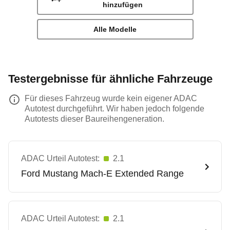
hinzufügen
Alle Modelle
Testergebnisse für ähnliche Fahrzeuge
Für dieses Fahrzeug wurde kein eigener ADAC
Autotest durchgeführt. Wir haben jedoch folgende
Autotests dieser Baureihengeneration.
ADAC Urteil Autotest:
2.1
Ford
Mustang Mach-E Extended Range
ADAC Urteil Autotest:
2.1