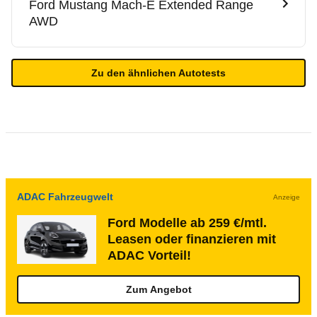
Ford
Mustang Mach-E Extended Range
AWD
Zu den ähnlichen Autotests
ADAC Fahrzeugwelt
Anzeige
Ford Modelle ab 259 €/mtl.
Leasen oder finanzieren mit
ADAC Vorteil!
Zum Angebot