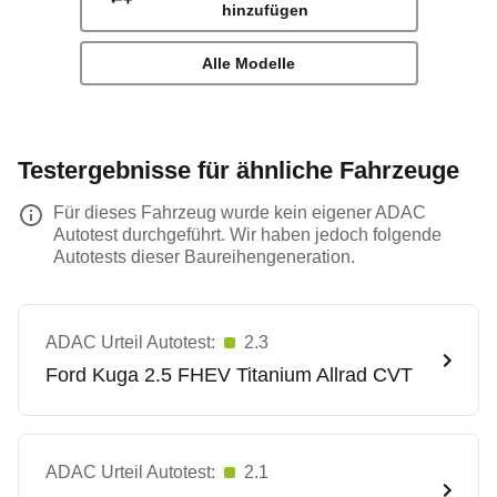
hinzufügen
Alle Modelle
Testergebnisse für ähnliche Fahrzeuge
Für dieses Fahrzeug wurde kein eigener ADAC
Autotest durchgeführt. Wir haben jedoch folgende
Autotests dieser Baureihengeneration.
ADAC Urteil Autotest:
2.3
Ford
Kuga 2.5 FHEV Titanium Allrad CVT
ADAC Urteil Autotest:
2.1