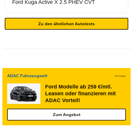
Ford
Kuga Active X 2.5 PHEV CVT
Zu den ähnlichen Autotests
ADAC Fahrzeugwelt
Anzeige
Ford Modelle ab 259 €/mtl.
Leasen oder finanzieren mit
ADAC Vorteil!
Zum Angebot