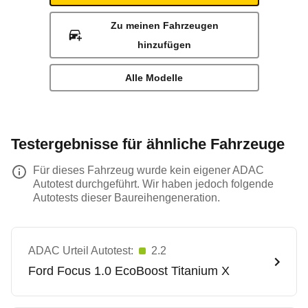
Zu meinen Fahrzeugen
hinzufügen
Alle Modelle
Testergebnisse für ähnliche Fahrzeuge
Für dieses Fahrzeug wurde kein eigener ADAC
Autotest durchgeführt. Wir haben jedoch folgende
Autotests dieser Baureihengeneration.
ADAC Urteil Autotest:
2.2
Ford
Focus 1.0 EcoBoost Titanium X