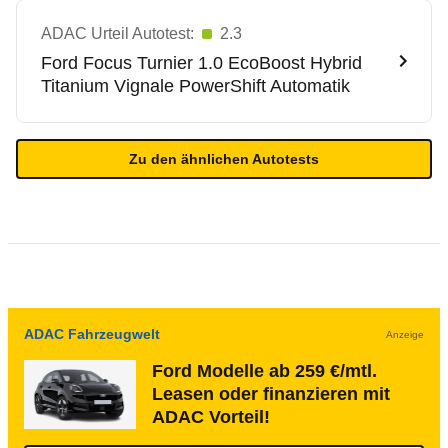
ADAC Urteil Autotest:
2.3
Ford
Focus Turnier 1.0 EcoBoost Hybrid
Titanium Vignale PowerShift Automatik
Zu den ähnlichen Autotests
ADAC Fahrzeugwelt
Anzeige
Ford Modelle ab 259 €/mtl.
Leasen oder finanzieren mit
ADAC Vorteil!