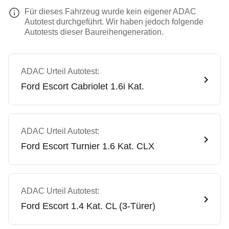
Für dieses Fahrzeug wurde kein eigener ADAC
Autotest durchgeführt. Wir haben jedoch folgende
Autotests dieser Baureihengeneration.
ADAC Urteil Autotest:
Ford
Escort Cabriolet 1.6i Kat.
ADAC Urteil Autotest:
Ford
Escort Turnier 1.6 Kat. CLX
ADAC Urteil Autotest:
Ford
Escort 1.4 Kat. CL (3-Türer)