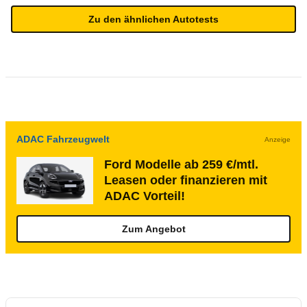
Zu den ähnlichen Autotests
ADAC Fahrzeugwelt
Anzeige
Ford Modelle ab 259 €/mtl.
Leasen oder finanzieren mit
ADAC Vorteil!
Zum Angebot