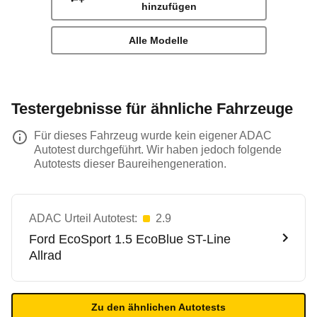
hinzufügen
Alle Modelle
Testergebnisse für ähnliche Fahrzeuge
Für dieses Fahrzeug wurde kein eigener ADAC
Autotest durchgeführt. Wir haben jedoch folgende
Autotests dieser Baureihengeneration.
ADAC Urteil Autotest:
2.9
Ford
EcoSport 1.5 EcoBlue ST-Line
Allrad
Zu den ähnlichen Autotests